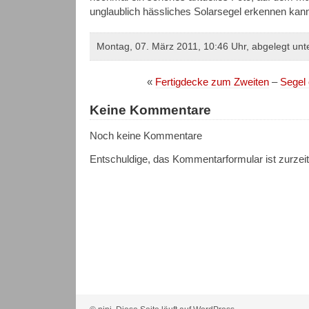
unglaublich hässliches Solarsegel erkennen kan
Montag, 07. März 2011, 10:46 Uhr, abgelegt unt
«
Fertigdecke zum Zweiten
–
Segel 
Keine Kommentare
Noch keine Kommentare
Entschuldige, das Kommentarformular ist zurzei