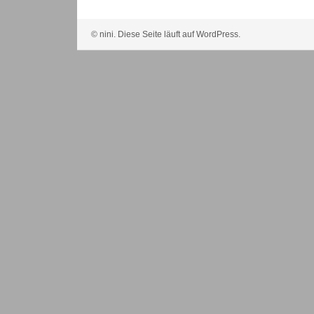
© nini. Diese Seite läuft auf WordPress.