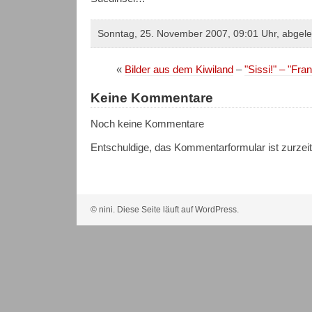
Sonntag, 25. November 2007, 09:01 Uhr, abgele
«
Bilder aus dem Kiwiland
–
"Sissi!" – "Fra
Keine Kommentare
Noch keine Kommentare
Entschuldige, das Kommentarformular ist zurzei
© nini. Diese Seite läuft auf WordPress.