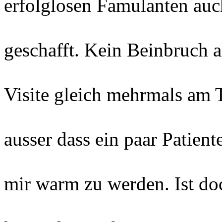
erfolglosen Famulanten auch
geschafft. Kein Beinbruch a
Visite gleich mehrmals am T
ausser dass ein paar Patien
mir warm zu werden. Ist d