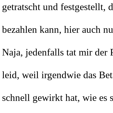
getratscht und festgestellt,
bezahlen kann, hier auch n
Naja, jedenfalls tat mir der
leid, weil irgendwie das Be
schnell gewirkt hat, wie es 