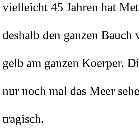
vielleicht 45 Jahren hat Met
deshalb den ganzen Bauch vo
gelb am ganzen Koerper. Di
nur noch mal das Meer sehe
tragisch.