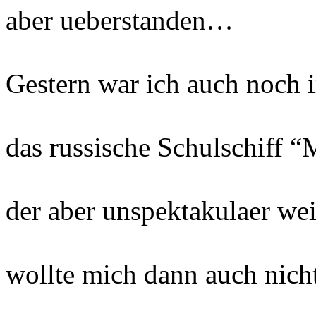
aber ueberstanden…
Gestern war ich auch noch i
das russische Schulschiff “
der aber unspektakulaer wei
wollte mich dann auch nic