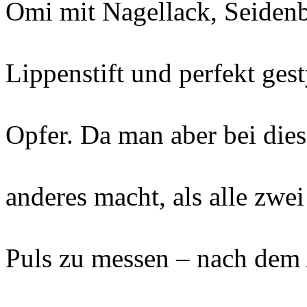
Omi mit Nagellack, Seidenb
Lippenstift und perfekt gest
Opfer. Da man aber bei die
anderes macht, als alle zw
Puls zu messen – nach dem