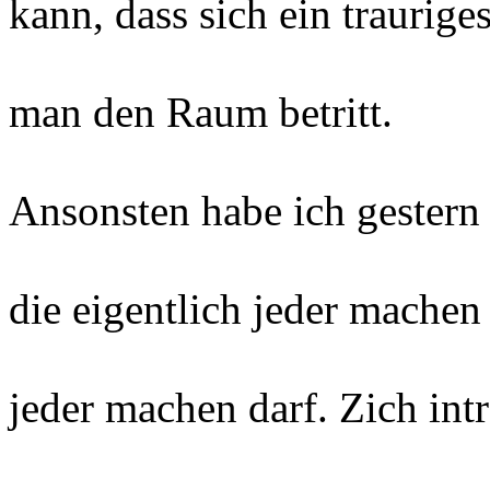
kann, dass sich ein traurige
man den Raum betritt.
Ansonsten habe ich gestern
die eigentlich jeder machen 
jeder machen darf. Zich int