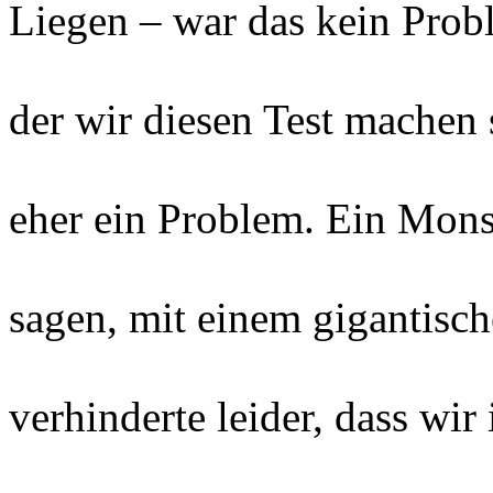
Liegen – war das kein Prob
der wir diesen Test machen 
eher ein Problem. Ein Mons
sagen, mit einem gigantisc
verhinderte leider, dass wi