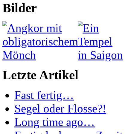
Bilder
Letzte Artikel
Fast fertig…
Segel oder Flosse?!
Long time ago…