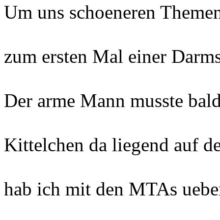
Um uns schoeneren Themen 
zum ersten Mal einer Darm
Der arme Mann musste bald
Kittelchen da liegend auf de
hab ich mit den MTAs uebe