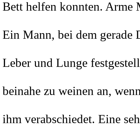
Bett helfen konnten. Arme 
Ein Mann, bei dem gerade 
Leber und Lunge festgestel
beinahe zu weinen an, wenn 
ihm verabschiedet. Eine seh