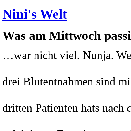
Nini's Welt
Was am Mittwoch passi
…war nicht viel. Nunja. We
drei Blutentnahmen sind mi
dritten Patienten hats nach