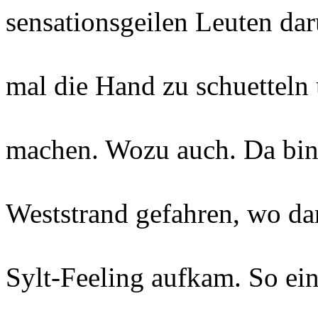
sensationsgeilen Leuten da
mal die Hand zu schuetteln
machen. Wozu auch. Da bin 
Weststrand gefahren, wo da
Sylt-Feeling aufkam. So ei