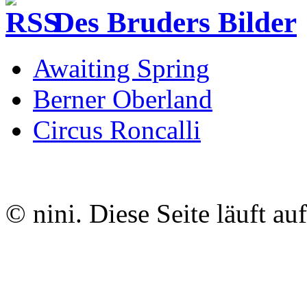
Des Bruders Bilder
Awaiting Spring
Berner Oberland
Circus Roncalli
© nini. Diese Seite läuft au