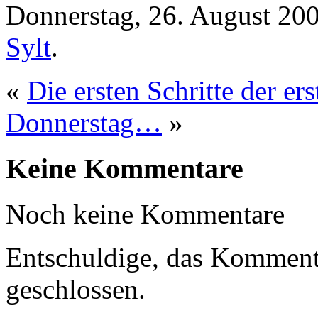
Donnerstag, 26. August 200
Sylt
.
«
Die ersten Schritte der e
Donnerstag…
»
Keine Kommentare
Noch keine Kommentare
Entschuldige, das Kommenta
geschlossen.