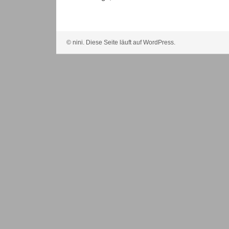
© nini. Diese Seite läuft auf WordPress.