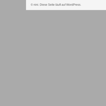
© nini. Diese Seite läuft auf WordPress.