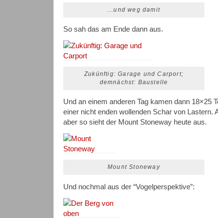
...und weg damit
So sah das am Ende dann aus.
Zukünftig: Garage und Carport;
demnächst: Baustelle
Und an einem anderen Tag kamen dann 18×25 Ton
einer nicht enden wollenden Schar von Lastern. 
aber so sieht der Mount Stoneway heute aus.
Mount Stoneway
Und nochmal aus der “Vogelperspektive”: