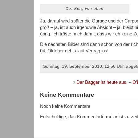
Der Berg von oben
Ja, darauf wird später die Garage und der Carport
groß – ja, ist auch irgendwie Absicht – ja, bleibt
übrig. Ich tröste mich damit, dass wir eh keine 
Die nächsten Bilder sind dann schon von der ric
04. Oktober gehts laut Vertrag los!
Sonntag, 19. September 2010, 12:50 Uhr, abgel
«
Der Bagger ist heute aus.
–
O’
Keine Kommentare
Noch keine Kommentare
Entschuldige, das Kommentarformular ist zurzei