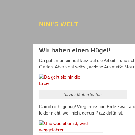
NINI'S WELT
Wir haben einen Hügel!
Da geht man einmal kurz auf die Arbeit – und sch
Garten. Aber seht selbst, welche Ausmaße Moun
Abzug Mutterboden
Damit nicht genug! Weg muss die Erde zwar, abe
leider nicht, weil nicht genug Platz dafür ist.