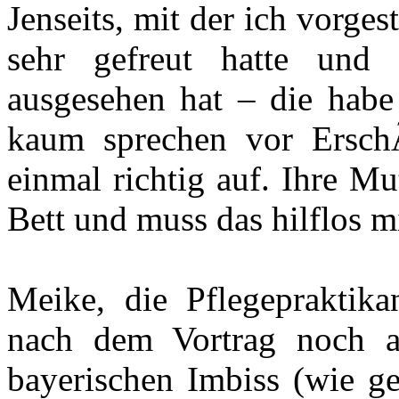
Jenseits, mit der ich vorges
sehr gefreut hatte und
ausgesehen hat – die habe
kaum sprechen vor Ersch
einmal richtig auf. Ihre Mu
Bett und muss das hilflos m
Meike, die Pflegepraktik
nach dem Vortrag noch au
bayerischen Imbiss (wie g