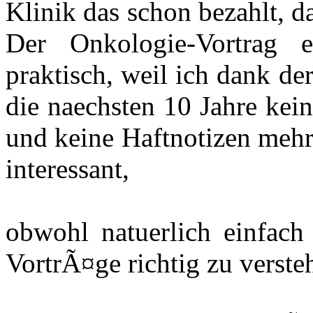
Klinik das schon bezahlt, 
Der Onkologie-Vortrag e
praktisch, weil ich dank d
die naechsten 10 Jahre kei
und keine Haftnotizen mehr
interessant,
obwohl natuerlich einfach
VortrÃ¤ge richtig zu verste