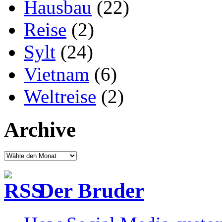
Hausbau
(22)
Reise
(2)
Sylt
(24)
Vietnam
(6)
Weltreise
(2)
Archive
Der Bruder