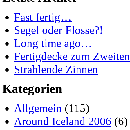
Fast fertig…
Segel oder Flosse?!
Long time ago…
Fertigdecke zum Zweiten
Strahlende Zinnen
Kategorien
Allgemein
(115)
Around Iceland 2006
(6)