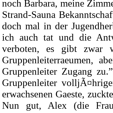
noch Barbara, meine Zimmer
Strand-Sauna Bekanntschaft
doch mal in der Jugendher
ich auch tat und die Antwo
verboten, es gibt zwar 
Gruppenleiterraeumen, ab
Gruppenleiter Zugang zu.
Gruppenleiter volljÃ¤hrige
erwachsenen Gaeste, zuckte
Nun gut, Alex (die Frau