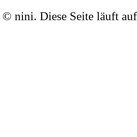
© nini. Diese Seite läuft au