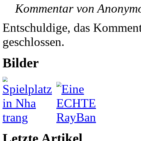
Kommentar von Anonymo
Entschuldige, das Kommenta
geschlossen.
Bilder
Letzte Artikel